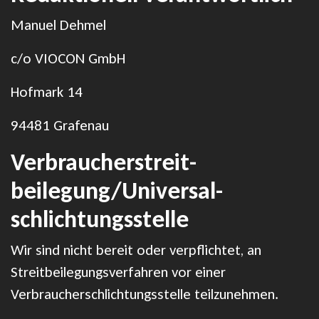
Manuel Dehmel
c/o VIOCON GmbH
Hofmark 14
94481 Grafenau
Verbraucher­streit­
beilegung/Universal­
schlichtungs­stelle
Wir sind nicht bereit oder verpflichtet, an
Streitbeilegungsverfahren vor einer
Verbraucherschlichtungsstelle teilzunehmen.