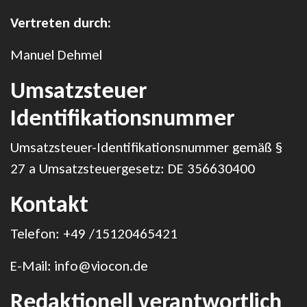
Vertreten durch:
Manuel Dehmel
Umsatzsteuer
Identifikationsnummer
Umsatzsteuer-Identifikationsnummer gemäß §
27 a Umsatzsteuergesetz: DE 356630400
Kontakt
Telefon: +49 /15120465421
E-Mail: info@viocon.de
Redaktionell verantwortlich